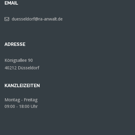
EMAIL
duesseldorf@ra-anwalt.de
ADRESSE
Königsallee 90
40212 Düsseldorf
KANZLEIZEITEN
Montag - Freitag
09:00 - 18:00 Uhr