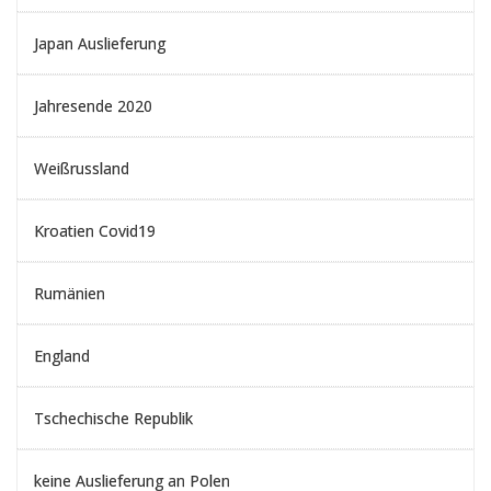
Japan Auslieferung
Jahresende 2020
Weißrussland
Kroatien Covid19
Rumänien
England
Tschechische Republik
keine Auslieferung an Polen