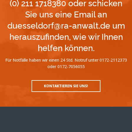
(0) 211 1718380 oder schicken
Sie uns eine Email an
duesseldorf@ra-anwalt.de um
herauszufinden, wie wir Ihnen
helfen können.
Für Notfälle haben wir einen 24 Std. Notruf unter 0172-2112373
oder 0172-7056055
KONTAKTIEREN SIE UNS!