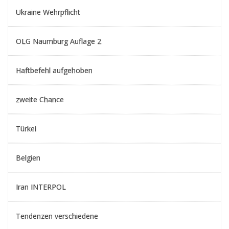
Ukraine Wehrpflicht
OLG Naumburg Auflage 2
Haftbefehl aufgehoben
zweite Chance
Türkei
Belgien
Iran INTERPOL
Tendenzen verschiedene