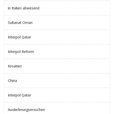
in Italien abwesend
Sultanat Oman
Interpol Qatar
Interpol Reform
Kroatien
China
Interpol Qatar
Auslieferungsersuchen