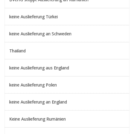
keine Auslieferung Türkei
keine Auslieferung an Schweden
Thailand
keine Auslieferung aus England
keine Auslieferung Polen
keine Auslieferung an England
Keine Auslieferung Rumänien