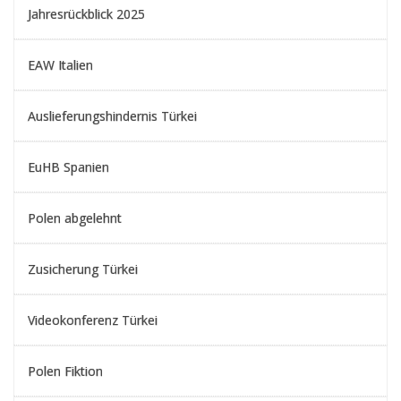
Jahresrückblick 2025
EAW Italien
Auslieferungshindernis Türkei
EuHB Spanien
Polen abgelehnt
Zusicherung Türkei
Videokonferenz Türkei
Polen Fiktion