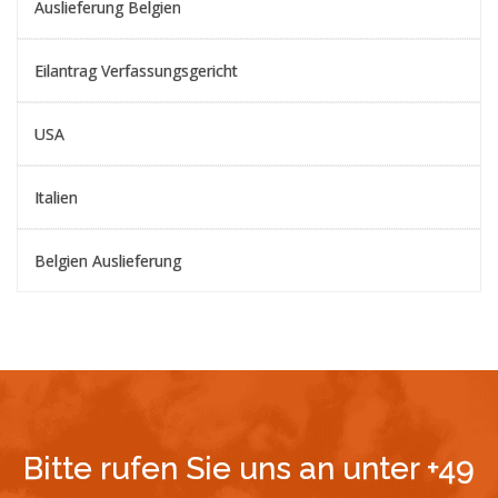
Auslieferung Belgien
Eilantrag Verfassungsgericht
USA
Italien
Belgien Auslieferung
Bitte rufen Sie uns an unter +49