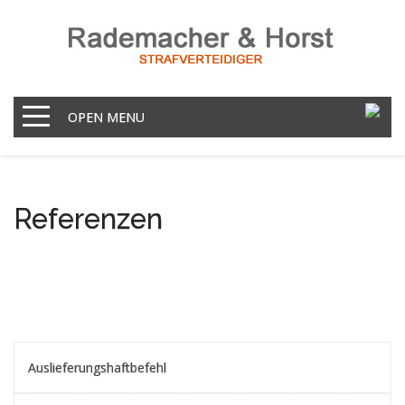
OPEN MENU
Referenzen
Auslieferungshaftbefehl