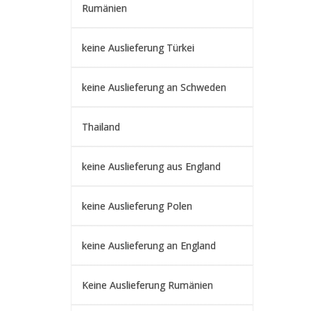
Rumänien
keine Auslieferung Türkei
keine Auslieferung an Schweden
Thailand
keine Auslieferung aus England
keine Auslieferung Polen
keine Auslieferung an England
Keine Auslieferung Rumänien