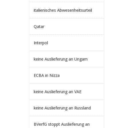
italienisches Abwesenheitsurteil
Qatar
Interpol
keine Auslieferung an Ungarn
ECBA in Nizza
keine Auslieferung an VAE
keine Auslieferung an Russland
BVerfG stoppt Auslieferung an