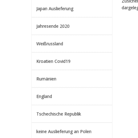
Zusicher
dargele
Japan Auslieferung
Jahresende 2020
Weißrussland
Kroatien Covid19
Rumänien
England
Tschechische Republik
keine Auslieferung an Polen