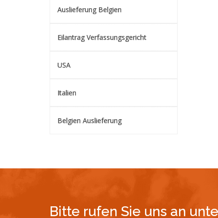
Auslieferung Belgien
Eilantrag Verfassungsgericht
USA
Italien
Belgien Auslieferung
Bitte rufen Sie uns an unt