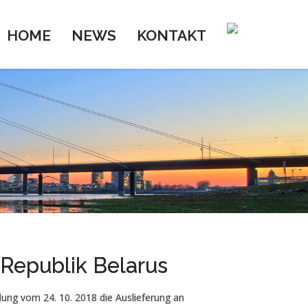
HOME
NEWS
KONTAKT
 Republik Belarus
dung vom 24. 10. 2018 die Auslieferung an