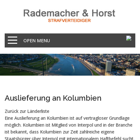
OPEN MENU
Auslieferung an Kolumbien
Zurück zur Länderliste
Eine Auslieferung an Kolumbien ist auf vertragloser Grundlage
möglich. Kolumbien ist Mitglied von Interpol und in der Branche
ist bekannt, dass Kolumbien zur Zeit zahlreiche eigene
Staatsbürger über Interpol mit internationalem Haftbefehl sucht.