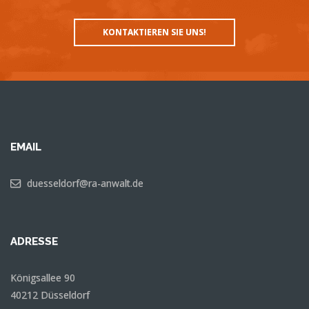
KONTAKTIEREN SIE UNS!
EMAIL
duesseldorf@ra-anwalt.de
ADRESSE
Königsallee 90
40212 Düsseldorf