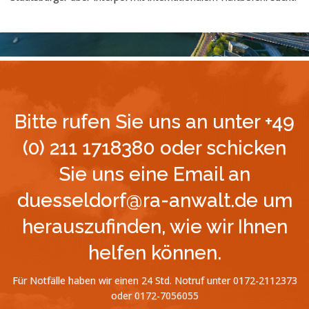
Bitte rufen Sie uns an unter +49
(0) 211 1718380 oder schicken
Sie uns eine Email an
duesseldorf@ra-anwalt.de um
herauszufinden, wie wir Ihnen
helfen können.
Für Notfälle haben wir einen 24 Std. Notruf unter 0172-2112373
oder 0172-7056055