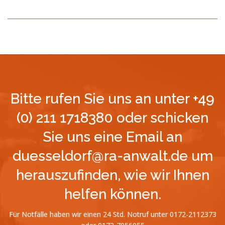
Bitte rufen Sie uns an unter +49
(0) 211 1718380 oder schicken
Sie uns eine Email an
duesseldorf@ra-anwalt.de um
herauszufinden, wie wir Ihnen
helfen können.
Für Notfälle haben wir einen 24 Std. Notruf unter 0172-2112373