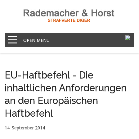
OPEN MENU
EU-Haftbefehl - Die
inhaltlichen Anforderungen
an den Europäischen
Haftbefehl
14. September 2014