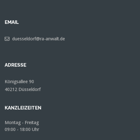
EMAIL
duesseldorf@ra-anwalt.de
ADRESSE
Königsallee 90
40212 Düsseldorf
KANZLEIZEITEN
Montag - Freitag
09:00 - 18:00 Uhr