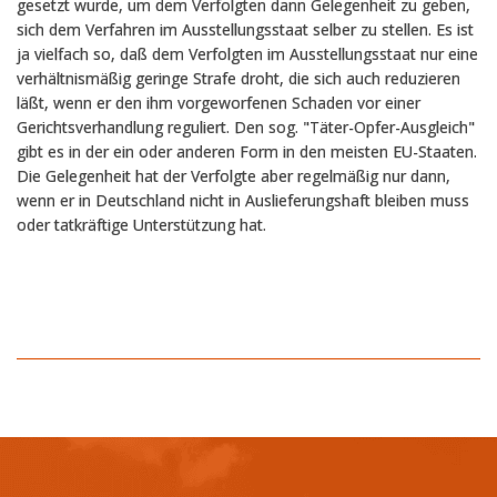
gesetzt wurde, um dem Verfolgten dann Gelegenheit zu geben,
sich dem Verfahren im Ausstellungsstaat selber zu stellen. Es ist
ja vielfach so, daß dem Verfolgten im Ausstellungsstaat nur eine
verhältnismäßig geringe Strafe droht, die sich auch reduzieren
läßt, wenn er den ihm vorgeworfenen Schaden vor einer
Gerichtsverhandlung reguliert. Den sog. "Täter-Opfer-Ausgleich"
gibt es in der ein oder anderen Form in den meisten EU-Staaten.
Die Gelegenheit hat der Verfolgte aber regelmäßig nur dann,
wenn er in Deutschland nicht in Auslieferungshaft bleiben muss
oder tatkräftige Unterstützung hat.