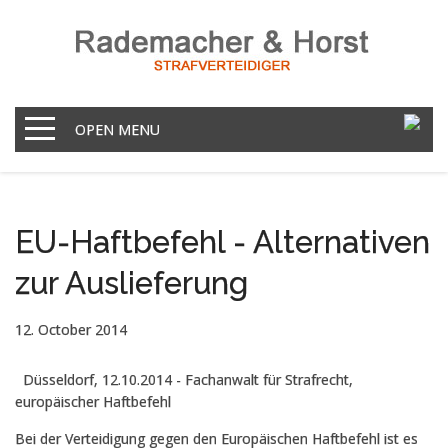
OPEN MENU
EU-Haftbefehl - Alternativen
zur Auslieferung
12. October 2014
Düsseldorf, 12.10.2014 - Fachanwalt für Strafrecht,
europäischer Haftbefehl
Bei der Verteidigung gegen den Europäischen Haftbefehl ist es