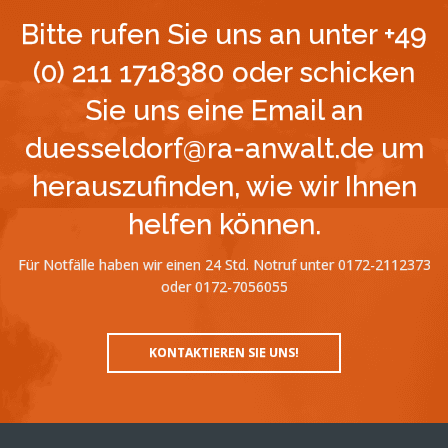
Bitte rufen Sie uns an unter +49
(0) 211 1718380 oder schicken
Sie uns eine Email an
duesseldorf@ra-anwalt.de um
herauszufinden, wie wir Ihnen
helfen können.
Für Notfälle haben wir einen 24 Std. Notruf unter 0172-2112373
oder 0172-7056055
KONTAKTIEREN SIE UNS!